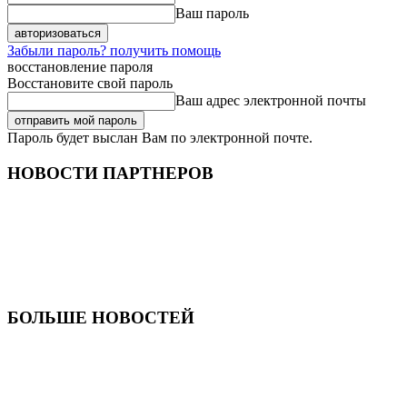
Ваш пароль
Забыли пароль? получить помощь
восстановление пароля
Восстановите свой пароль
Ваш адрес электронной почты
Пароль будет выслан Вам по электронной почте.
НОВОСТИ ПАРТНЕРОВ
БОЛЬШЕ НОВОСТЕЙ