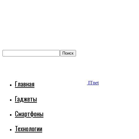
Главная
ITnet
Гаджеты
Смартфоны
Технологии