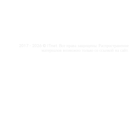
2017 - 2026 © ITnet. Все права защищены. Распространение
материалов возможно только со ссылкой на сайт.