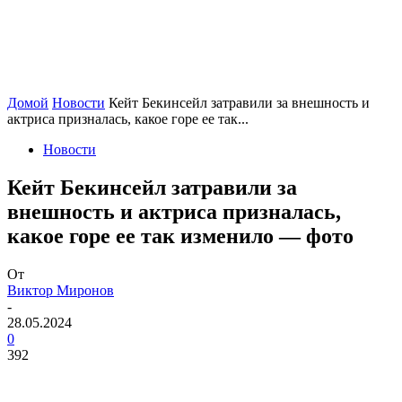
Домой
Новости
Кейт Бекинсейл затравили за внешность и
актриса призналась, какое горе ее так...
Новости
Кейт Бекинсейл затравили за
внешность и актриса призналась,
какое горе ее так изменило — фото
От
Виктор Миронов
-
28.05.2024
0
392