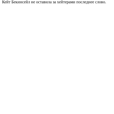
Кейт Бекинсейл не оставила за хейтерами последнее слово.