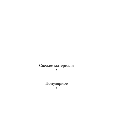
Свежие материалы
Популярное