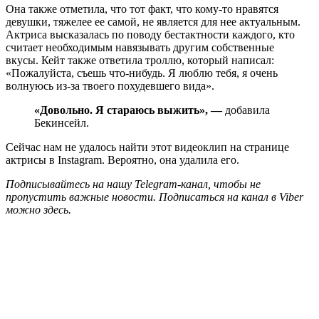
Она также отметила, что тот факт, что кому-то нравятся
девушки, тяжелее ее самой, не является для нее актуальным.
Актриса высказалась по поводу бестактности каждого, кто
считает необходимым навязывать другим собственные
вкусы. Кейт также ответила троллю, который написал:
«Пожалуйста, съешь что-нибудь. Я люблю тебя, я очень
волнуюсь из-за твоего похудевшего вида».
«Довольно. Я стараюсь выжить», —
добавила
Бекинсейл.
Сейчас нам не удалось найти этот видеоклип на странице
актрисы в Instagram. Вероятно, она удалила его.
Подписывайтесь на нашу Telegram-канал, чтобы не
пропустить важные новости. Подписаться на канал в Viber
можно здесь.