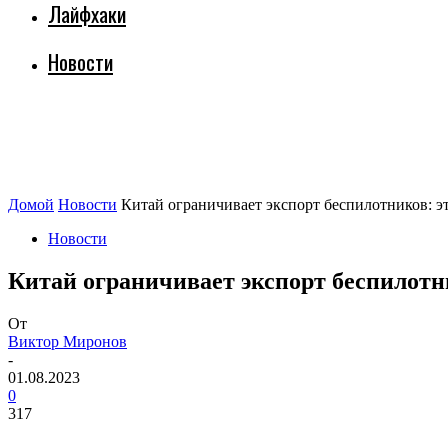
Лайфхаки
Новости
Домой
Новости
Китай ограничивает экспорт беспилотников: э
Новости
Китай ограничивает экспорт беспилотн
От
Виктор Миронов
-
01.08.2023
0
317