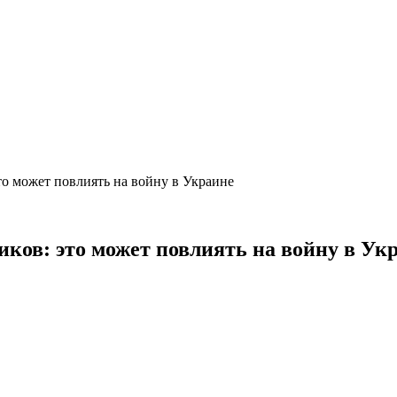
то может повлиять на войну в Украине
иков: это может повлиять на войну в Ук