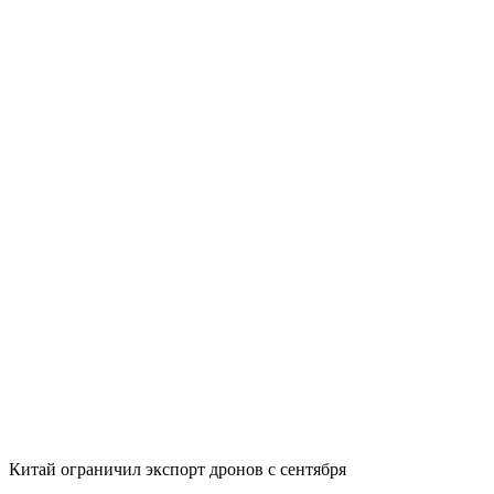
Китай ограничил экспорт дронов с сентября