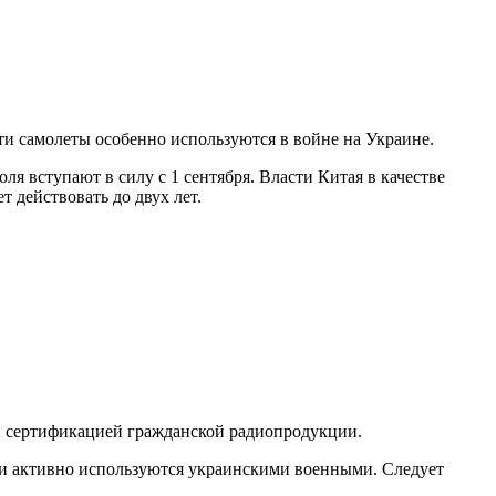
ти самолеты особенно используются в войне на Украине.
 вступают в силу с 1 сентября. Власти Китая в качестве
 действовать до двух лет.
и сертификацией гражданской радиопродукции.
ки активно используются украинскими военными. Следует