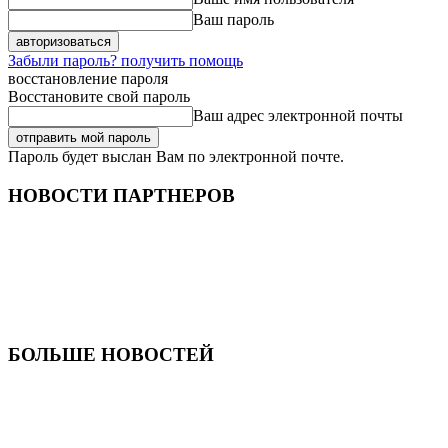
Ваш пароль
Забыли пароль? получить помощь
восстановление пароля
Восстановите свой пароль
Ваш адрес электронной почты
Пароль будет выслан Вам по электронной почте.
НОВОСТИ ПАРТНЕРОВ
БОЛЬШЕ НОВОСТЕЙ