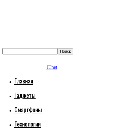
ITnet
Главная
Гаджеты
Смартфоны
Технологии