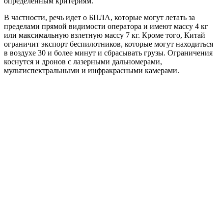
определенным критериям.
В частности, речь идет о БПЛА, которые могут летать за
пределами прямой видимости оператора и имеют массу 4 кг
или максимальную взлетную массу 7 кг. Кроме того, Китай
ограничит экспорт беспилотников, которые могут находиться
в воздухе 30 и более минут и сбрасывать грузы. Ограничения
коснутся и дронов с лазерными дальномерами,
мультиспектральными и инфракрасными камерами.