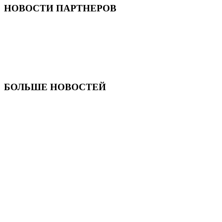
НОВОСТИ ПАРТНЕРОВ
БОЛЬШЕ НОВОСТЕЙ