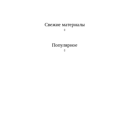
Свежие материалы
Популярное