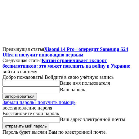
Предыдущая статья
Xiaomi 14 Pro+ опередит Samsung S24
Ultra и получит инновацию первым
Следующая статья
Китай ограничивает экспорт
беспилотников: это может повлиять на войну в Украине
войти в систему
Добро пожаловать! Войдите в свою учётную запись
Ваше имя пользователя
Ваш пароль
Забыли пароль? получить помощь
восстановление пароля
Восстановите свой пароль
Ваш адрес электронной почты
Пароль будет выслан Вам по электронной почте.