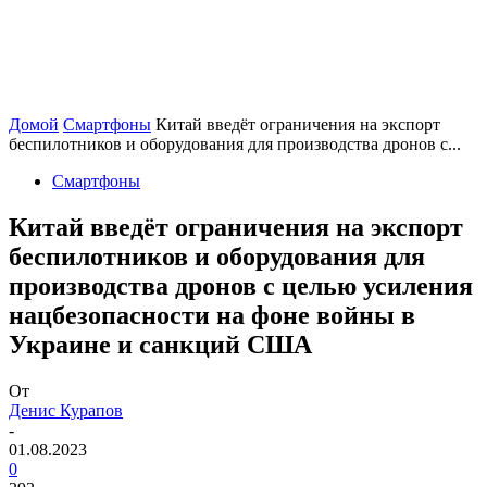
Домой
Смартфоны
Китай введёт ограничения на экспорт
беспилотников и оборудования для производства дронов с...
Смартфоны
Китай введёт ограничения на экспорт
беспилотников и оборудования для
производства дронов с целью усиления
нацбезопасности на фоне войны в
Украине и санкций США
От
Денис Курапов
-
01.08.2023
0