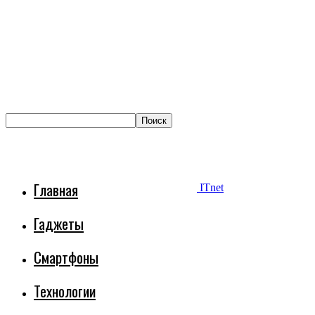
Главная
ITnet
Гаджеты
Смартфоны
Технологии