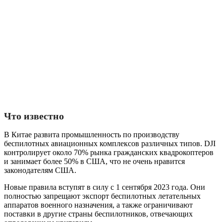
Что известно
В Китае развита промышленность по производству
беспилотных авиационных комплексов различных типов. DJI
контролирует около 70% рынка гражданских квадрокоптеров
и занимает более 50% в США, что не очень нравится
законодателям США.
Новые правила вступят в силу с 1 сентября 2023 года. Они
полностью запрещают экспорт беспилотных летательных
аппаратов военного назначения, а также ограничивают
поставки в другие страны беспилотников, отвечающих