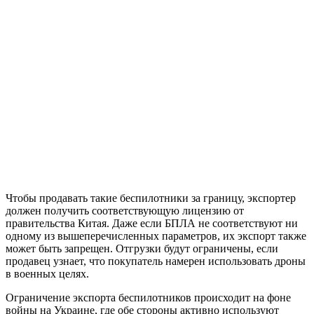
Чтобы продавать такие беспилотники за границу, экспортер
должен получить соответствующую лицензию от
правительства Китая. Даже если БПЛА не соответствуют ни
одному из вышеперечисленных параметров, их экспорт также
может быть запрещен. Отгрузки будут ограничены, если
продавец узнает, что покупатель намерен использовать дроны
в военных целях.
Ограничение экспорта беспилотников происходит на фоне
войны на Украине, где обе стороны активно используют