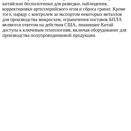
китайские беспилотники для разведки, наблюдения,
корректировки артиллерийского огня и сброса гранат. Кроме
того, наряду с контролем за экспортом некоторых металлов
для производства микросхем, ограничения поставок БПЛА
являются ответом на действия США, лишившие Китай
доступа к ключевым технологиям, включая оборудование для
производства полупроводниковой продукции.