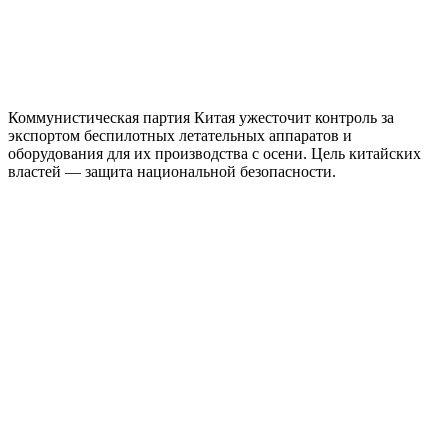
Коммунистическая партия Китая ужесточит контроль за
экспортом беспилотных летательных аппаратов и
оборудования для их производства с осени. Цель китайских
властей — защита национальной безопасности.