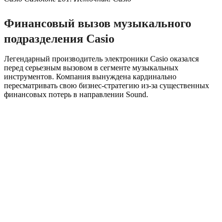
Финансовый вызов музыкального
подразделения Casio
Легендарный производитель электроники Casio оказался
перед серьезным вызовом в сегменте музыкальных
инструментов. Компания вынуждена кардинально
пересматривать свою бизнес-стратегию из-за существенных
финансовых потерь в направлении Sound.