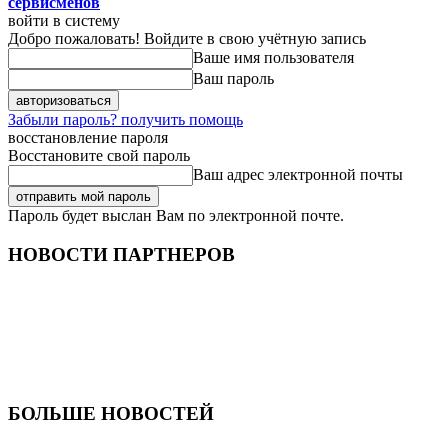
сервисменов
войти в систему
Добро пожаловать! Войдите в свою учётную запись
Ваше имя пользователя
Ваш пароль
Забыли пароль? получить помощь
восстановление пароля
Восстановите свой пароль
Ваш адрес электронной почты
Пароль будет выслан Вам по электронной почте.
НОВОСТИ ПАРТНЕРОВ
БОЛЬШЕ НОВОСТЕЙ