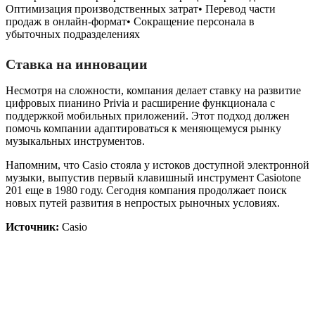
Оптимизация производственных затрат• Перевод части
продаж в онлайн-формат• Сокращение персонала в
убыточных подразделениях
Ставка на инновации
Несмотря на сложности, компания делает ставку на развитие
цифровых пианино Privia и расширение функционала с
поддержкой мобильных приложений. Этот подход должен
помочь компании адаптироваться к меняющемуся рынку
музыкальных инструментов.
Напомним, что Casio стояла у истоков доступной электронной
музыки, выпустив первый клавишный инструмент Casiotone
201 еще в 1980 году. Сегодня компания продолжает поиск
новых путей развития в непростых рыночных условиях.
Источник:
Casio