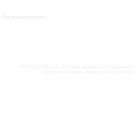
Последние новости
2017 - 2026 © ITnet. Все права защищены. Распространение
материалов возможно только со ссылкой на сайт.