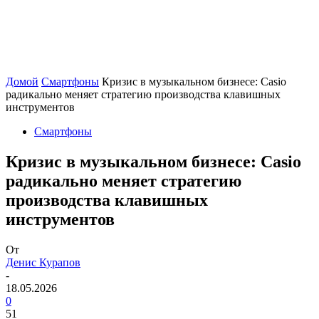
Домой
Смартфоны
Кризис в музыкальном бизнесе: Casio
радикально меняет стратегию производства клавишных
инструментов
Смартфоны
Кризис в музыкальном бизнесе: Casio
радикально меняет стратегию
производства клавишных
инструментов
От
Денис Курапов
-
18.05.2026
0
51