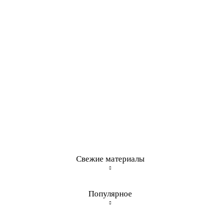
Свежие материалы
Популярное