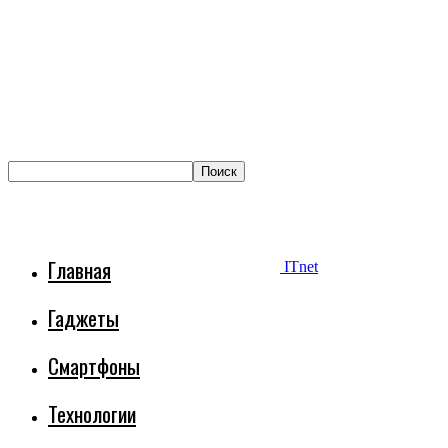
Главная
ITnet
Гаджеты
Смартфоны
Технологии