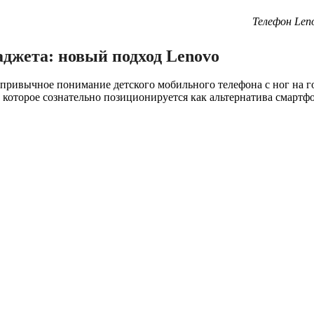
Телефон Len
джета: новый подход Lenovo
привычное понимание детского мобильного телефона с ног на го
 которое сознательно позиционируется как альтернатива смартфо