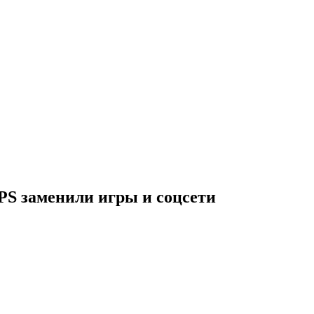
PS заменили игры и соцсети