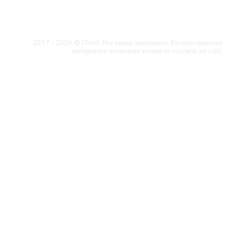
2017 - 2026 © ITnet. Все права защищены. Распространение
материалов возможно только со ссылкой на сайт.