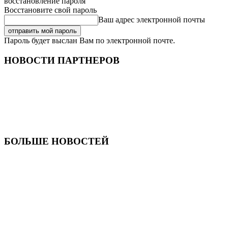
восстановление пароля
Восстановите свой пароль
Ваш адрес электронной почты
Пароль будет выслан Вам по электронной почте.
НОВОСТИ ПАРТНЕРОВ
БОЛЬШЕ НОВОСТЕЙ