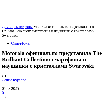
Домой
Смартфоны
Motorola официально представила The
Brilliant Collection: смартфоны и наушники с кристаллами
Swarovski
Смартфоны
Motorola официально представила The
Brilliant Collection: смартфоны и
наушники с кристаллами Swarovski
От
Денис Курапов
-
05.08.2025
0
188