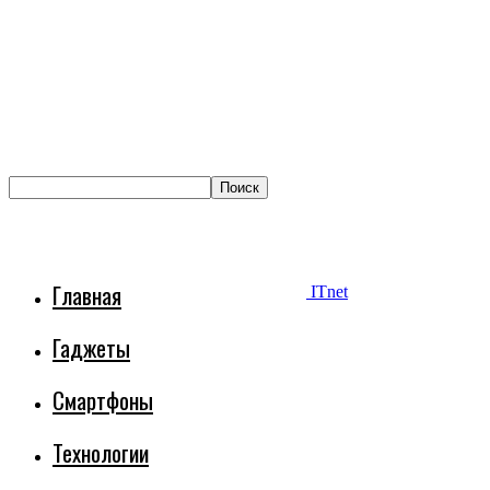
Главная
ITnet
Гаджеты
Смартфоны
Технологии