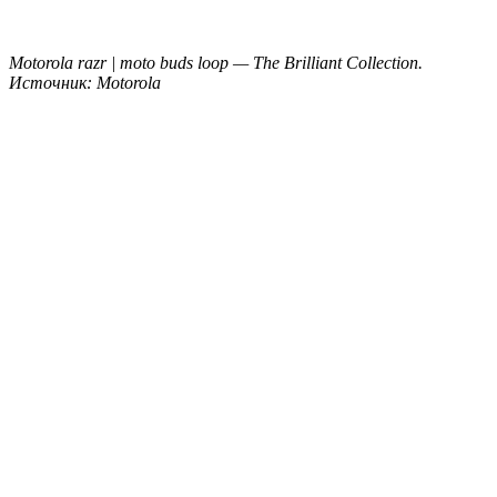
Motorola razr | moto buds loop — The Brilliant Collection.
Источник: Motorola