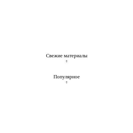
Свежие материалы
Популярное