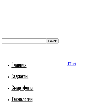
Главная
ITnet
Гаджеты
Смартфоны
Технологии