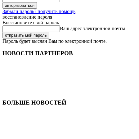
Забыли пароль? получить помощь
восстановление пароля
Восстановите свой пароль
Ваш адрес электронной почты
Пароль будет выслан Вам по электронной почте.
НОВОСТИ ПАРТНЕРОВ
БОЛЬШЕ НОВОСТЕЙ