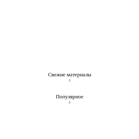
Свежие материалы
Популярное