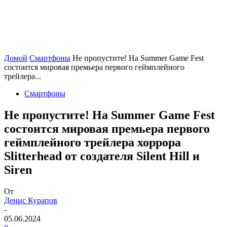
Домой
Смартфоны
Не пропустите! На Summer Game Fest
состоится мировая премьера первого геймплейного
трейлера...
Смартфоны
Не пропустите! На Summer Game Fest
состоится мировая премьера первого
геймплейного трейлера хоррора
Slitterhead от создателя Silent Hill и
Siren
От
Денис Курапов
-
05.06.2024