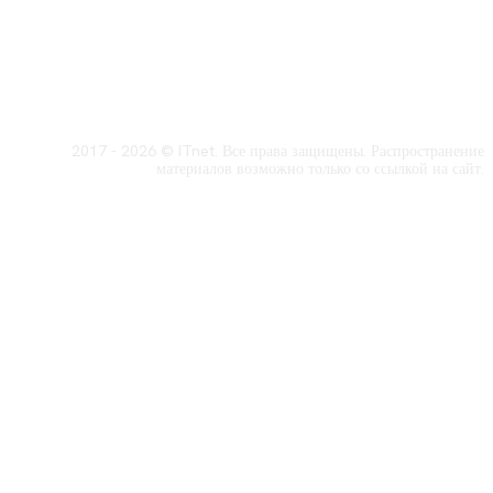
2017 - 2026 © ITnet. Все права защищены. Распространение
материалов возможно только со ссылкой на сайт.