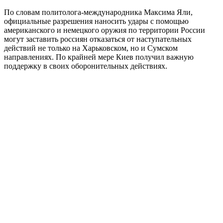
По словам политолога-международника Максима Яли,
официальные разрешения наносить удары с помощью
американского и немецкого оружия по территории России
могут заставить россиян отказаться от наступательных
действий не только на Харьковском, но и Сумском
направлениях. По крайней мере Киев получил важную
поддержку в своих оборонительных действиях.