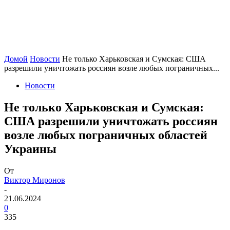
Домой
Новости
Не только Харьковская и Сумская: США
разрешили уничтожать россиян возле любых пограничных...
Новости
Не только Харьковская и Сумская:
США разрешили уничтожать россиян
возле любых пограничных областей
Украины
От
Виктор Миронов
-
21.06.2024
0
335