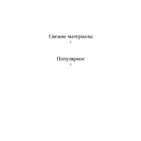
Свежие материалы
Популярное