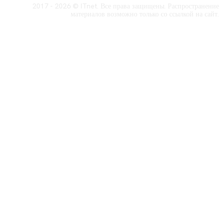
2017 - 2026 © ITnet. Все права защищены. Распространение
материалов возможно только со ссылкой на сайт.