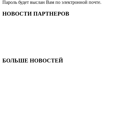
Пароль будет выслан Вам по электронной почте.
НОВОСТИ ПАРТНЕРОВ
БОЛЬШЕ НОВОСТЕЙ