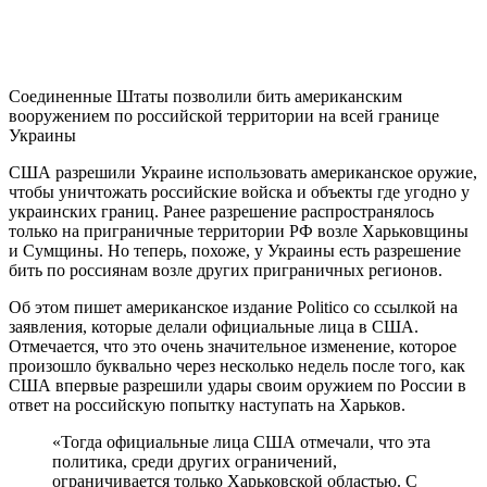
Соединенные Штаты позволили бить американским
вооружением по российской территории на всей границе
Украины
США разрешили Украине использовать американское оружие,
чтобы уничтожать российские войска и объекты где угодно у
украинских границ. Ранее разрешение распространялось
только на приграничные территории РФ возле Харьковщины
и Сумщины. Но теперь, похоже, у Украины есть разрешение
бить по россиянам возле других приграничных регионов.
Об этом пишет американское издание Politico со ссылкой на
заявления, которые делали официальные лица в США.
Отмечается, что это очень значительное изменение, которое
произошло буквально через несколько недель после того, как
США впервые разрешили удары своим оружием по России в
ответ на российскую попытку наступать на Харьков.
«Тогда официальные лица США отмечали, что эта
политика, среди других ограничений,
ограничивается только Харьковской областью. С