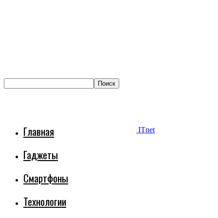
Главная
ITnet
Гаджеты
Смартфоны
Технологии