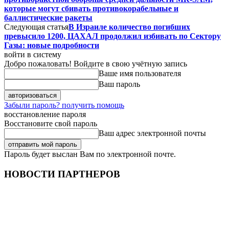
которые могут сбивать противокорабельные и
баллистические ракеты
Следующая статья
В Израиле количество погибших
превысило 1200, ЦАХАЛ продолжил избивать по Сектору
Газы: новые подробности
войти в систему
Добро пожаловать! Войдите в свою учётную запись
Ваше имя пользователя
Ваш пароль
Забыли пароль? получить помощь
восстановление пароля
Восстановите свой пароль
Ваш адрес электронной почты
Пароль будет выслан Вам по электронной почте.
НОВОСТИ ПАРТНЕРОВ