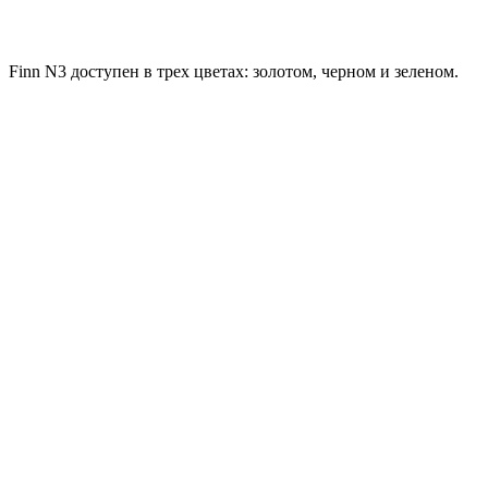
Finn N3 доступен в трех цветах: золотом, черном и зеленом.