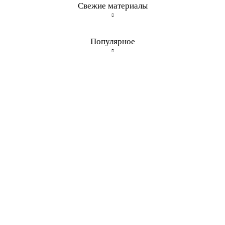
Свежие материалы
Популярное