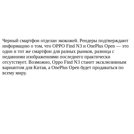
Черный смартфон отделан экокожей. Рендеры подтверждают
информацию о том, что OPPO Find N3 и OnePlus Open — это
один и тот же смартфон для разных рынков, разница с
недавними изображениями последнего практически
отсутствует. Возможно, Oppo Find N3 станет эксклюзивным
вариантом для Китая, а OnePlus Open будет продаваться по
всему миру.