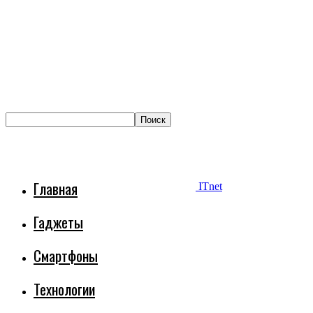
Главная
ITnet
Гаджеты
Смартфоны
Технологии