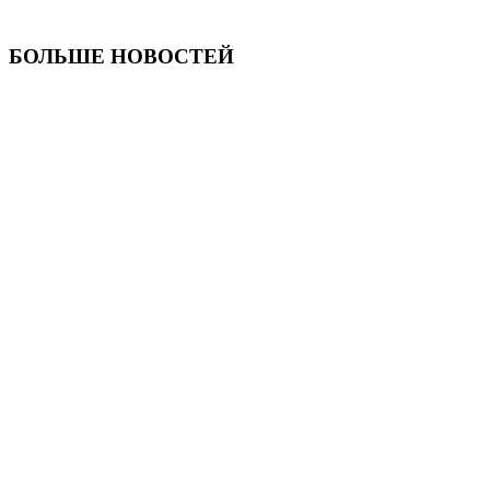
БОЛЬШЕ НОВОСТЕЙ