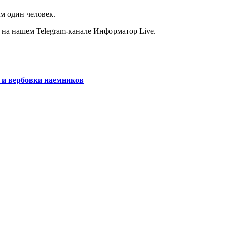
м один человек.
 на нашем Telegram-канале Информатор Live.
 и вербовки наемников