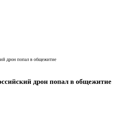
кий дрон попал в общежитие
оссийский дрон попал в общежитие