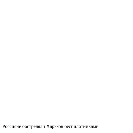
Россияне обстреляли Харьков беспилотниками