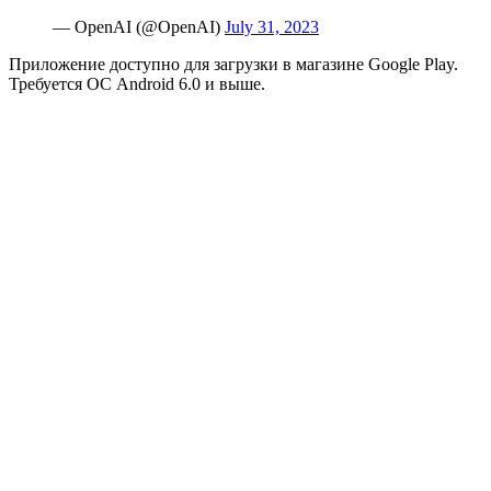
— OpenAI (@OpenAI)
July 31, 2023
Приложение доступно для загрузки в магазине Google Play.
Требуется ОС Android 6.0 и выше.