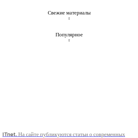
Свежие материалы
Популярное
ITnet. На сайте публикуются статьи о современных