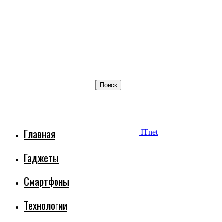
Главная
ITnet
Гаджеты
Смартфоны
Технологии