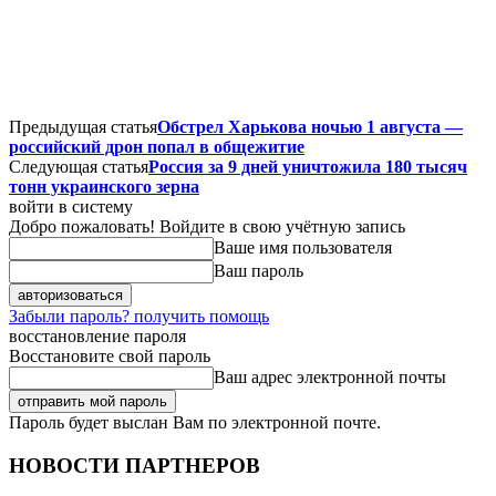
Предыдущая статья
Обстрел Харькова ночью 1 августа —
российский дрон попал в общежитие
Следующая статья
Россия за 9 дней уничтожила 180 тысяч
тонн украинского зерна
войти в систему
Добро пожаловать! Войдите в свою учётную запись
Ваше имя пользователя
Ваш пароль
Забыли пароль? получить помощь
восстановление пароля
Восстановите свой пароль
Ваш адрес электронной почты
Пароль будет выслан Вам по электронной почте.
НОВОСТИ ПАРТНЕРОВ