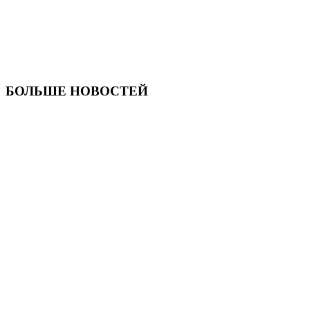
БОЛЬШЕ НОВОСТЕЙ