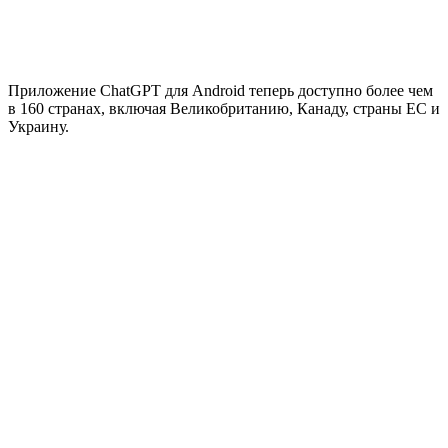
Приложение ChatGPT для Android теперь доступно более чем
в 160 странах, включая Великобританию, Канаду, страны ЕС и
Украину.