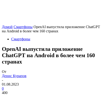
Домой
Смартфоны
OpenAI выпустила приложение ChatGPT
на Android в более чем 160 странах
Смартфоны
OpenAI выпустила приложение
ChatGPT на Android в более чем 160
странах
От
Денис Курапов
-
01.08.2023
0
400