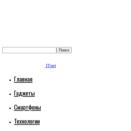
ITnet
Главная
Гаджеты
Смартфоны
Технологии