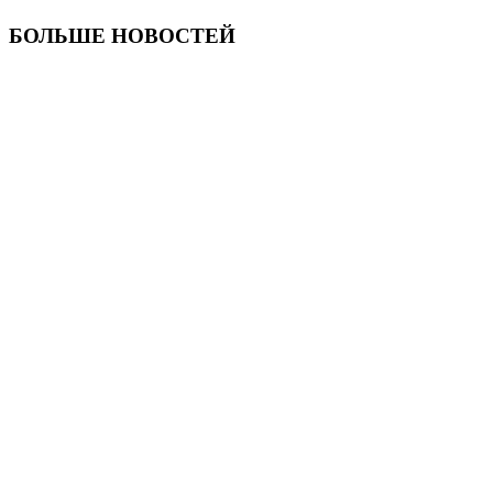
БОЛЬШЕ НОВОСТЕЙ