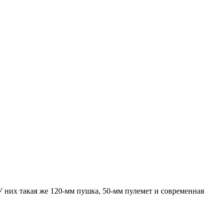
 них такая же 120-мм пушка, 50-мм пулемет и современная