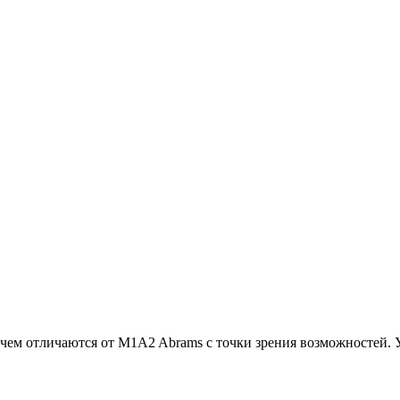
чем отличаются от M1A2 Abrams с точки зрения возможностей. У