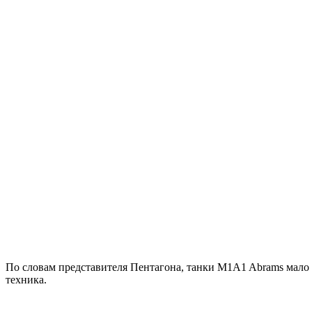
По словам представителя Пентагона, танки M1A1 Abrams мало 
техника.