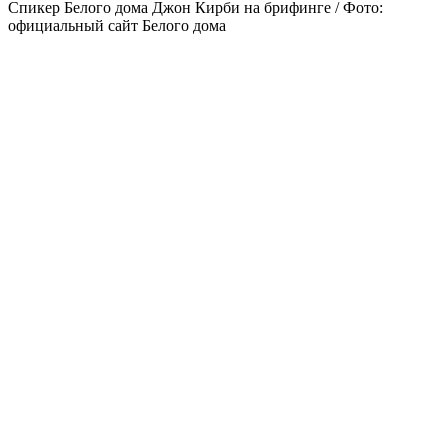
Спикер Белого дома Джон Кирби на брифинге / Фото:
официальный сайт Белого дома