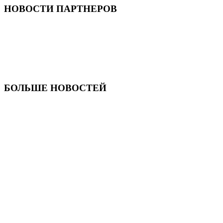
НОВОСТИ ПАРТНЕРОВ
БОЛЬШЕ НОВОСТЕЙ