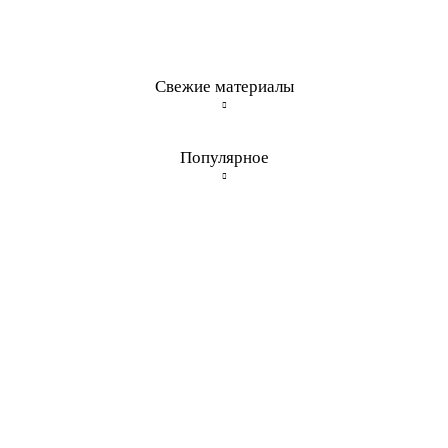
Свежие материалы
Популярное