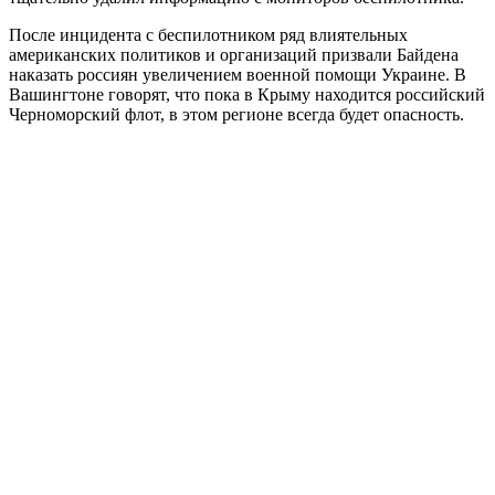
После инцидента с беспилотником ряд влиятельных
американских политиков и организаций призвали Байдена
наказать россиян увеличением военной помощи Украине. В
Вашингтоне говорят, что пока в Крыму находится российский
Черноморский флот, в этом регионе всегда будет опасность.