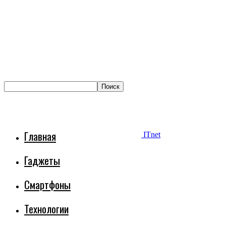
Главная
ITnet
Гаджеты
Смартфоны
Технологии