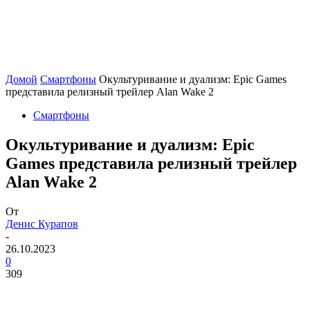
Домой
Смартфоны
Окультуривание и дуализм: Epic Games
представила релизный трейлер Alan Wake 2
Смартфоны
Окультуривание и дуализм: Epic
Games представила релизный трейлер
Alan Wake 2
От
Денис Курапов
-
26.10.2023
0
309