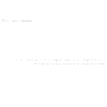
Последние новости
2017 - 2026 © ITnet. Все права защищены. Распространение
материалов возможно только со ссылкой на сайт.