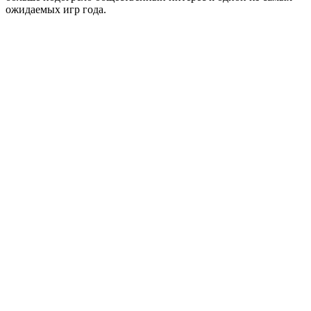
ожидаемых игр года.