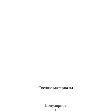
Свежие материалы
Популярное