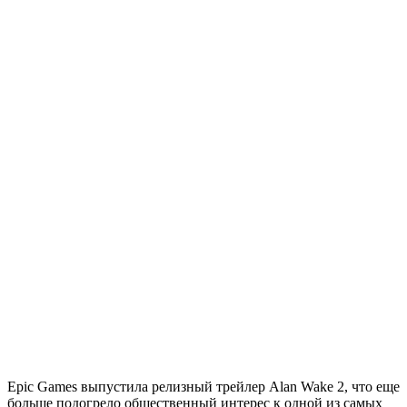
Epic Games выпустила релизный трейлер Alan Wake 2, что еще
больше подогрело общественный интерес к одной из самых