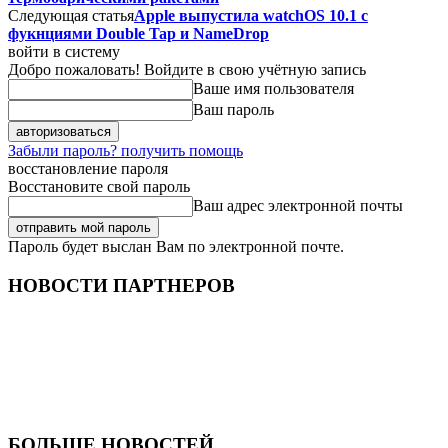
Следующая статья
Apple выпустила watchOS 10.1 с
фукнциями Double Tap и NameDrop
войти в систему
Добро пожаловать! Войдите в свою учётную запись
Ваше имя пользователя
Ваш пароль
Забыли пароль? получить помощь
восстановление пароля
Восстановите свой пароль
Ваш адрес электронной почты
Пароль будет выслан Вам по электронной почте.
НОВОСТИ ПАРТНЕРОВ
БОЛЬШЕ НОВОСТЕЙ