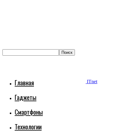
Главная
ITnet
Гаджеты
Смартфоны
Технологии