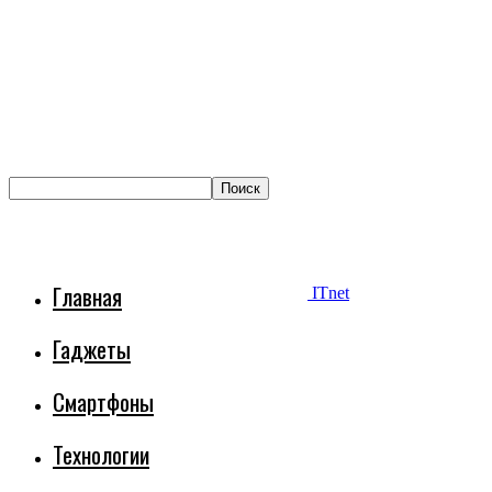
Главная
ITnet
Гаджеты
Смартфоны
Технологии