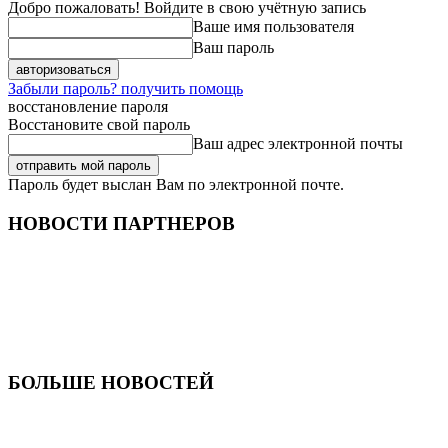
Добро пожаловать! Войдите в свою учётную запись
Ваше имя пользователя
Ваш пароль
Забыли пароль? получить помощь
восстановление пароля
Восстановите свой пароль
Ваш адрес электронной почты
Пароль будет выслан Вам по электронной почте.
НОВОСТИ ПАРТНЕРОВ
БОЛЬШЕ НОВОСТЕЙ