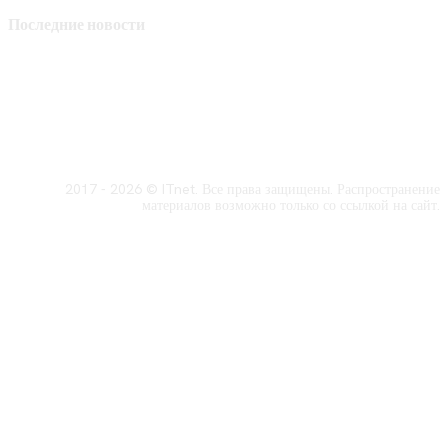
Последние новости
2017 - 2026 © ITnet. Все права защищены. Распространение
материалов возможно только со ссылкой на сайт.