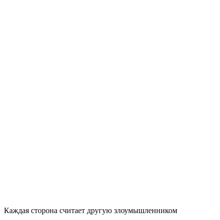
Каждая сторона считает другую злоумышленником