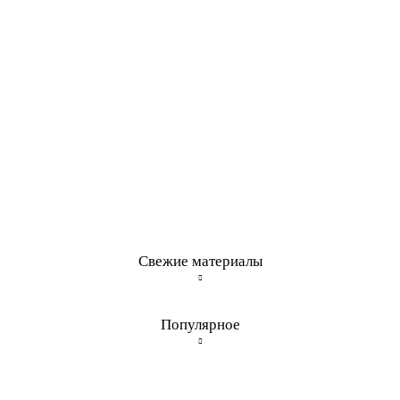
Свежие материалы
Популярное