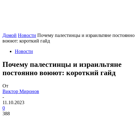
Домой
Новости
Почему палестинцы и израильтяне постоянно
воюют: короткий гайд
Новости
Почему палестинцы и израильтяне
постоянно воюют: короткий гайд
От
Виктор Миронов
-
11.10.2023
0
388