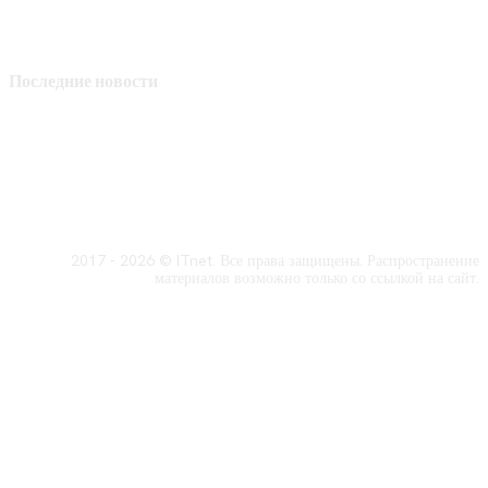
Последние новости
2017 - 2026 © ITnet. Все права защищены. Распространение
материалов возможно только со ссылкой на сайт.