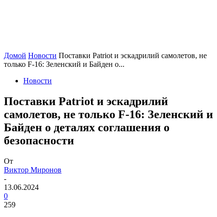
Домой
Новости
Поставки Patriot и эскадрилий самолетов, не
только F-16: Зеленский и Байден о...
Новости
Поставки Patriot и эскадрилий
самолетов, не только F-16: Зеленский и
Байден о деталях соглашения о
безопасности
От
Виктор Миронов
-
13.06.2024
0
259