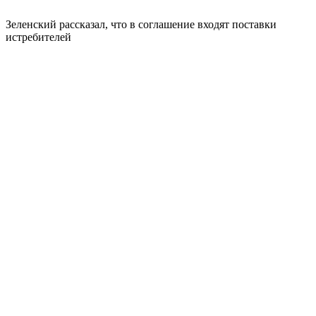
Зеленский рассказал, что в соглашение входят поставки
истребителей