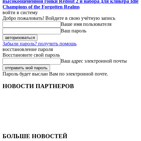
высокооцененной гонки Redout 2 и набора для кликера Idle
Champions of the Forgotten Realms
войти в систему
Добро пожаловать! Войдите в свою учётную запись
Ваше имя пользователя
Ваш пароль
Забыли пароль? получить помощь
восстановление пароля
Восстановите свой пароль
Ваш адрес электронной почты
Пароль будет выслан Вам по электронной почте.
НОВОСТИ ПАРТНЕРОВ
БОЛЬШЕ НОВОСТЕЙ