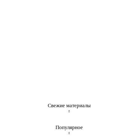
Свежие материалы
Популярное