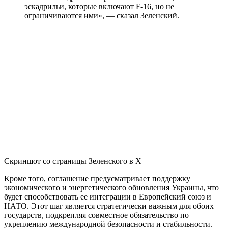
эскадрильи, которые включают F-16, но не
ограничиваются ими», — сказал Зеленский.
Скриншот со страницы Зеленского в Х
Кроме того, соглашение предусматривает поддержку
экономического и энергетического обновления Украины, что
будет способствовать ее интеграции в Европейский союз и
НАТО. Этот шаг является стратегически важным для обоих
государств, подкрепляя совместное обязательство по
укреплению международной безопасности и стабильности.