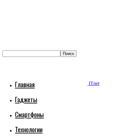
Главная
ITnet
Гаджеты
Смартфоны
Технологии