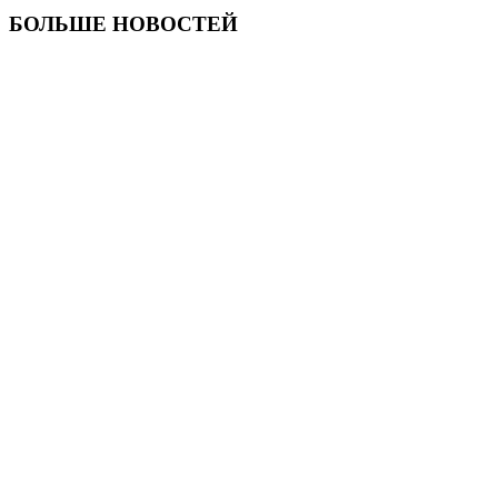
БОЛЬШЕ НОВОСТЕЙ