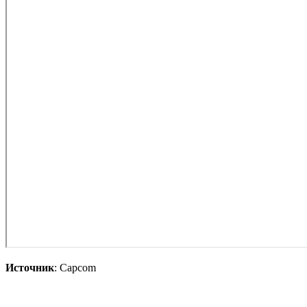
Источник
: Capcom