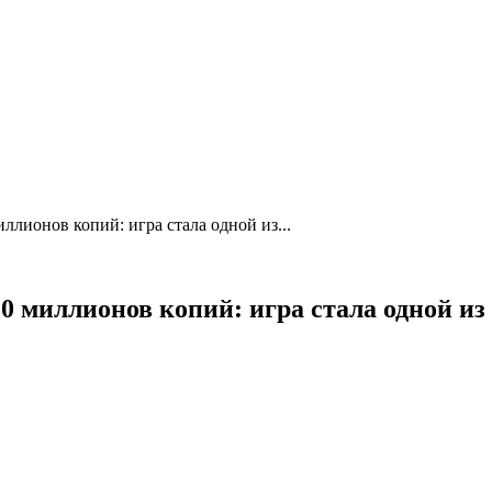
иллионов копий: игра стала одной из...
и 10 миллионов копий: игра стала одной