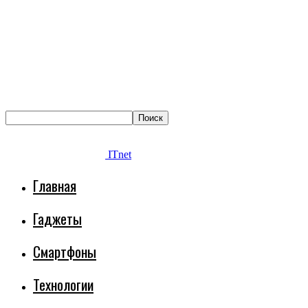
ITnet
Главная
Гаджеты
Смартфоны
Технологии