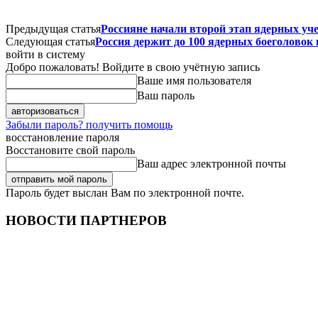
Предыдущая статья
Россияне начали второй этап ядерных уче
Следующая статья
Россия держит до 100 ядерных боеголово
войти в систему
Добро пожаловать! Войдите в свою учётную запись
Ваше имя пользователя
Ваш пароль
Забыли пароль? получить помощь
восстановление пароля
Восстановите свой пароль
Ваш адрес электронной почты
Пароль будет выслан Вам по электронной почте.
НОВОСТИ ПАРТНЕРОВ