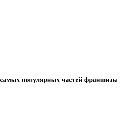
 из самых популярных частей франшизы