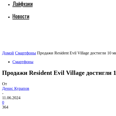
Лайфхаки
Новости
Домой
Смартфоны
Продажи Resident Evil Village достигли 10 м
Смартфоны
Продажи Resident Evil Village достигл
От
Денис Курапов
-
11.06.2024
0
364