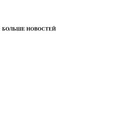
БОЛЬШЕ НОВОСТЕЙ