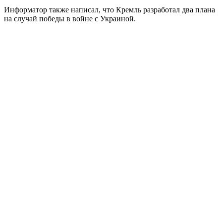
Информатор также написал, что Кремль разработал два плана
на случай победы в войне с Украиной.