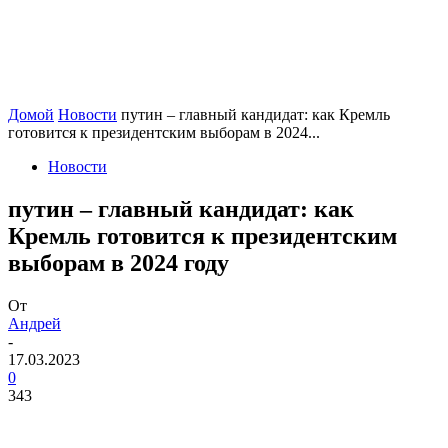
Домой
Новости
путин – главный кандидат: как Кремль
готовится к президентским выборам в 2024...
Новости
путин – главный кандидат: как
Кремль готовится к президентским
выборам в 2024 году
От
Андрей
-
17.03.2023
0
343