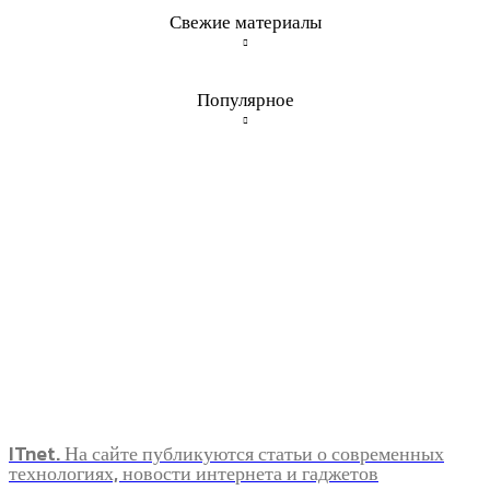
Свежие материалы
Популярное
ITnet. На сайте публикуются статьи о современных
технологиях, новости интернета и гаджетов