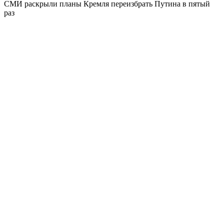
СМИ раскрыли планы Кремля переизбрать Путина в пятый
раз