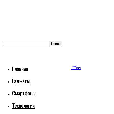
Главная
ITnet
Гаджеты
Смартфоны
Технологии