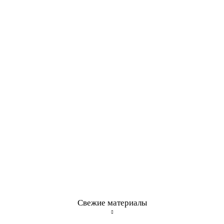
Свежие материалы