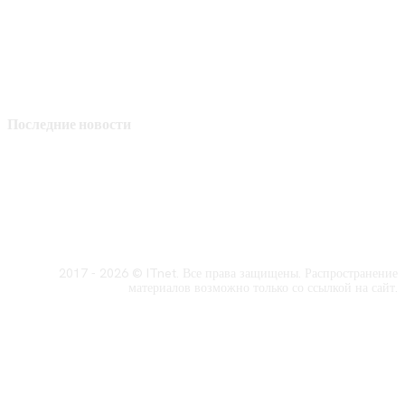
Последние новости
2017 - 2026 © ITnet. Все права защищены. Распространение
материалов возможно только со ссылкой на сайт.