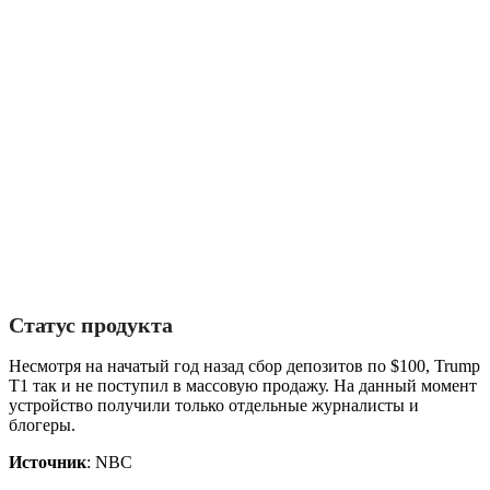
Статус продукта
Несмотря на начатый год назад сбор депозитов по $100, Trump
T1 так и не поступил в массовую продажу. На данный момент
устройство получили только отдельные журналисты и
блогеры.
Источник
: NBC