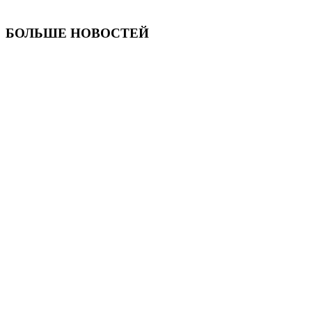
БОЛЬШЕ НОВОСТЕЙ