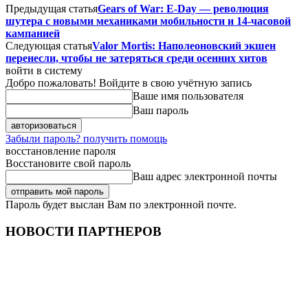
Предыдущая статья
Gears of War: E-Day — революция
шутера с новыми механиками мобильности и 14-часовой
кампанией
Следующая статья
Valor Mortis: Наполеоновский экшен
перенесли, чтобы не затеряться среди осенних хитов
войти в систему
Добро пожаловать! Войдите в свою учётную запись
Ваше имя пользователя
Ваш пароль
Забыли пароль? получить помощь
восстановление пароля
Восстановите свой пароль
Ваш адрес электронной почты
Пароль будет выслан Вам по электронной почте.
НОВОСТИ ПАРТНЕРОВ