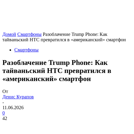
Домой
Смартфоны
Разоблачение Trump Phone: Как
тайваньский HTC превратился в «американский» смартфон
Смартфоны
Разоблачение Trump Phone: Как
тайваньский HTC превратился в
«американский» смартфон
От
Денис Курапов
-
11.06.2026
0
42