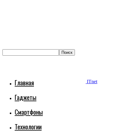
Главная
ITnet
Гаджеты
Смартфоны
Технологии