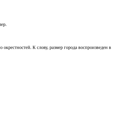
лер.
 окрестностей. К слову, размер города воспроизведен в