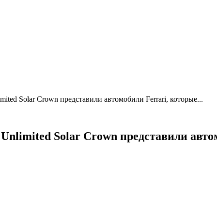
mited Solar Crown представили автомобили Ferrari, которые...
 Unlimited Solar Crown представили авто