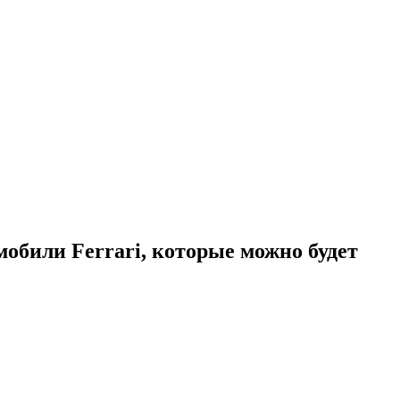
мобили Ferrari, которые можно будет