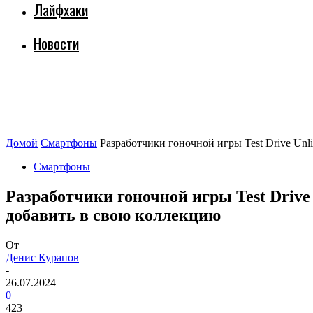
Лайфхаки
Новости
Домой
Смартфоны
Разработчики гоночной игры Test Drive Unli
Смартфоны
Разработчики гоночной игры Test Drive
добавить в свою коллекцию
От
Денис Курапов
-
26.07.2024
0
423