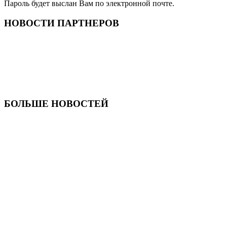
Пароль будет выслан Вам по электронной почте.
НОВОСТИ ПАРТНЕРОВ
БОЛЬШЕ НОВОСТЕЙ