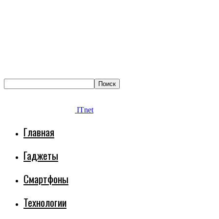
ITnet
Главная
Гаджеты
Смартфоны
Технологии