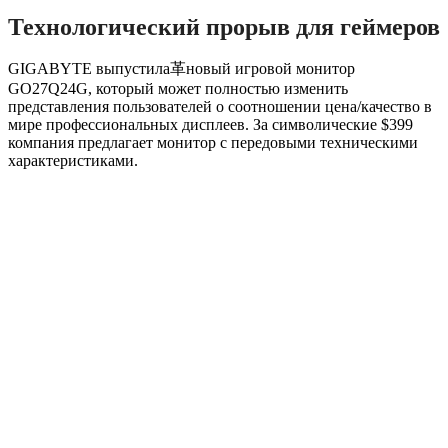
Технологический прорыв для геймеров
GIGABYTE выпустила革новый игровой монитор
GO27Q24G, который может полностью изменить
представления пользователей о соотношении цена/качество в
мире профессиональных дисплеев. За символические $399
компания предлагает монитор с передовыми техническими
характеристиками.