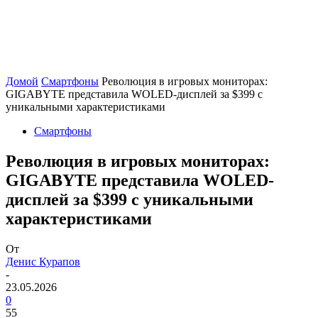
Домой
Смартфоны
Революция в игровых мониторах:
GIGABYTE представила WOLED-дисплей за $399 с
уникальными характеристиками
Смартфоны
Революция в игровых мониторах:
GIGABYTE представила WOLED-
дисплей за $399 с уникальными
характеристиками
От
Денис Курапов
-
23.05.2026
0
55