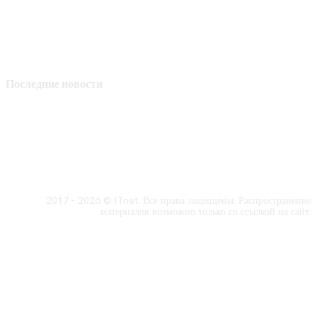
Последние новости
2017 - 2026 © ITnet. Все права защищены. Распространение
материалов возможно только со ссылкой на сайт.