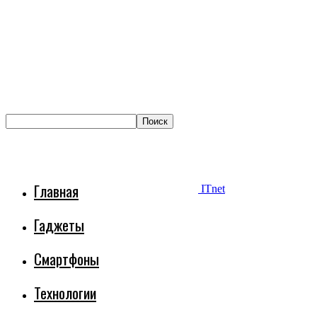
Главная
ITnet
Гаджеты
Смартфоны
Технологии