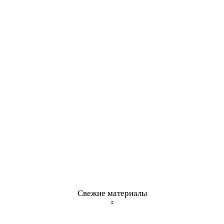
Свежие материалы