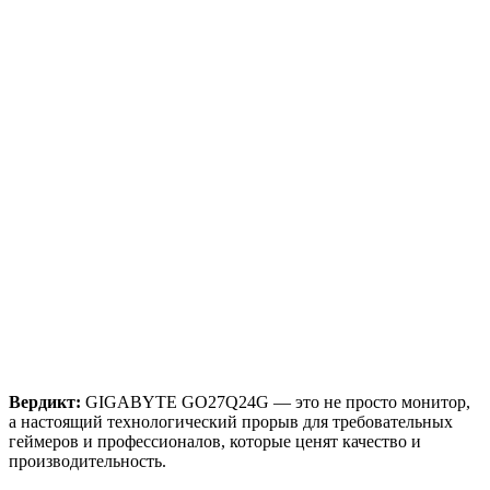
Вердикт:
GIGABYTE GO27Q24G — это не просто монитор,
а настоящий технологический прорыв для требовательных
геймеров и профессионалов, которые ценят качество и
производительность.