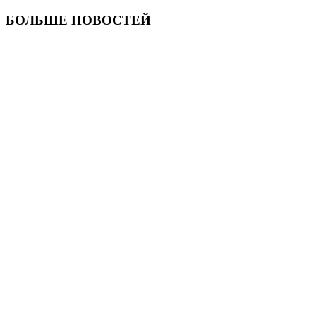
БОЛЬШЕ НОВОСТЕЙ