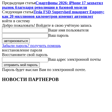
Предыдущая статья
Смартфоны 2026: iPhone 17 захватил
рынок благодаря революции в базовой модели
Следующая статья
Tesla FSD Supervised покоряет Европу:
как 20 миллионов километров изменят автопилот
войти в систему
Добро пожаловать! Войдите в свою учётную запись
Ваше имя пользователя
Ваш пароль
Забыли пароль? получить помощь
восстановление пароля
Восстановите свой пароль
Ваш адрес электронной почты
Пароль будет выслан Вам по электронной почте.
НОВОСТИ ПАРТНЕРОВ