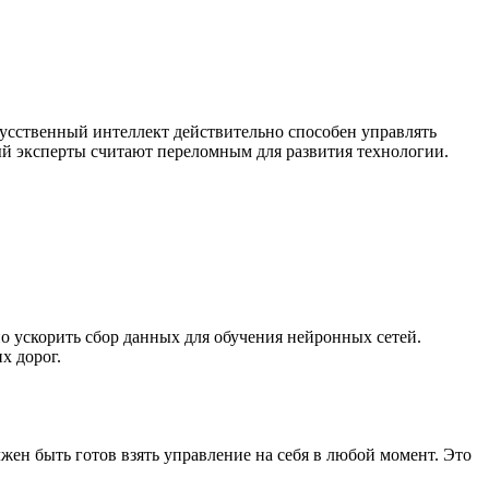
кусственный интеллект действительно способен управлять
ый эксперты считают переломным для развития технологии.
о ускорить сбор данных для обучения нейронных сетей.
х дорог.
ен быть готов взять управление на себя в любой момент. Это