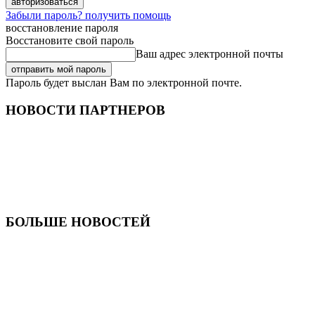
Забыли пароль? получить помощь
восстановление пароля
Восстановите свой пароль
Ваш адрес электронной почты
Пароль будет выслан Вам по электронной почте.
НОВОСТИ ПАРТНЕРОВ
БОЛЬШЕ НОВОСТЕЙ