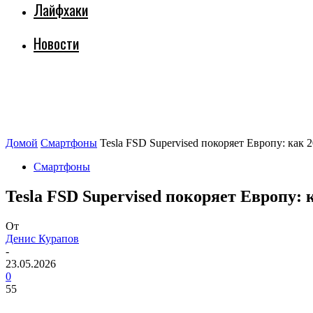
Лайфхаки
Новости
Домой
Смартфоны
Tesla FSD Supervised покоряет Европу: как
Смартфоны
Tesla FSD Supervised покоряет Европу:
От
Денис Курапов
-
23.05.2026
0
55