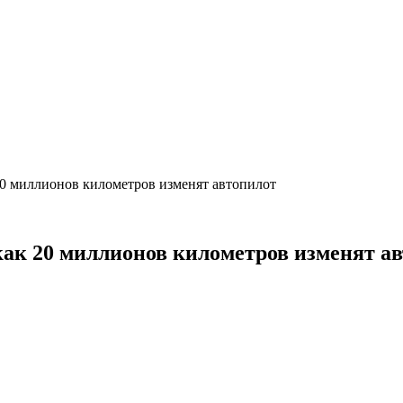
 20 миллионов километров изменят автопилот
 как 20 миллионов километров изменят а