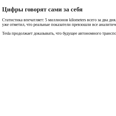
Цифры говорят сами за себя
Статистика впечатляет: 5 миллионов kilometers всего за два д
уже отметил, что реальные показатели превзошли все аналитич
Tesla продолжает доказывать, что будущее автономного транс