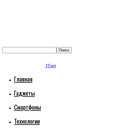
ITnet
Главная
Гаджеты
Смартфоны
Технологии