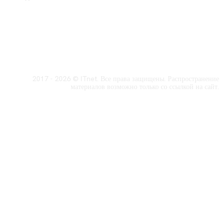
2017 - 2026 © ITnet. Все права защищены. Распространение
материалов возможно только со ссылкой на сайт.