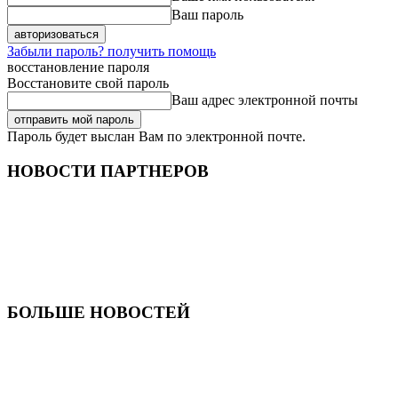
Ваш пароль
Забыли пароль? получить помощь
восстановление пароля
Восстановите свой пароль
Ваш адрес электронной почты
Пароль будет выслан Вам по электронной почте.
НОВОСТИ ПАРТНЕРОВ
БОЛЬШЕ НОВОСТЕЙ