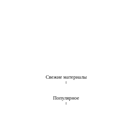
Свежие материалы
Популярное