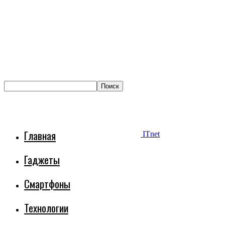
Главная
ITnet
Гаджеты
Смартфоны
Технологии