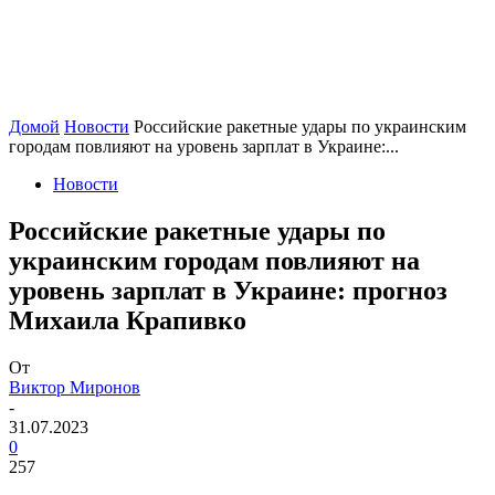
Домой
Новости
Российские ракетные удары по украинским
городам повлияют на уровень зарплат в Украине:...
Новости
Российские ракетные удары по
украинским городам повлияют на
уровень зарплат в Украине: прогноз
Михаила Крапивко
От
Виктор Миронов
-
31.07.2023
0
257