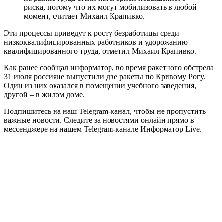
риска, потому что их могут мобилизовать в любой
момент, считает Михаил Крапивко.
Эти процессы приведут к росту безработицы среди
низкоквалифицированных работников и удорожанию
квалифицированного труда, отметил Михаил Крапивко.
Как ранее сообщал информатор, во время ракетного обстрела
31 июля россияне выпустили две ракеты по Кривому Рогу.
Один из них оказался в помещении учебного заведения,
другой – в жилом доме.
Подпишитесь на наш Telegram-канал, чтобы не пропустить
важные новости. Следите за новостями онлайн прямо в
мессенджере на нашем Telegram-канале Информатор Live.