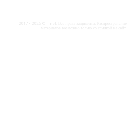
2017 - 2026 © ITnet. Все права защищены. Распространение
материалов возможно только со ссылкой на сайт.