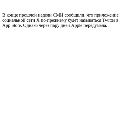
В конце прошлой недели СМИ сообщили, что приложение
социальной сети X по-прежнему будет называться Twitter в
App Store. Однако через пару дней Apple передумала.