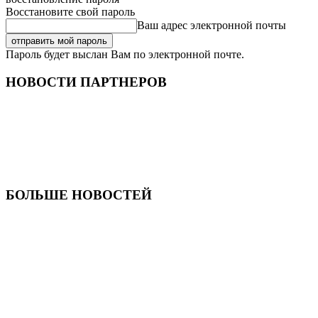
Восстановите свой пароль
Ваш адрес электронной почты
Пароль будет выслан Вам по электронной почте.
НОВОСТИ ПАРТНЕРОВ
БОЛЬШЕ НОВОСТЕЙ