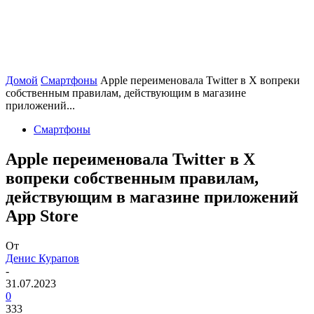
Домой
Смартфоны
Apple переименовала Twitter в X вопреки
собственным правилам, действующим в магазине
приложений...
Смартфоны
Apple переименовала Twitter в X
вопреки собственным правилам,
действующим в магазине приложений
App Store
От
Денис Курапов
-
31.07.2023
0
333