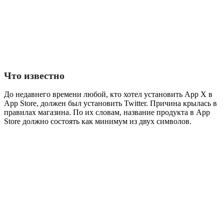
Что известно
До недавнего времени любой, кто хотел установить App X в
App Store, должен был установить Twitter. Причина крылась в
правилах магазина. По их словам, название продукта в App
Store должно состоять как минимум из двух символов.