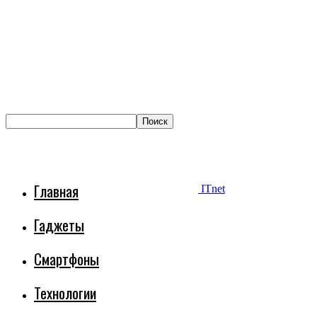
Главная
ITnet
Гаджеты
Смартфоны
Технологии