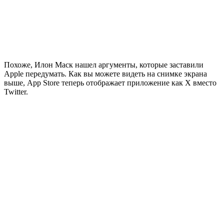
Похоже, Илон Маск нашел аргументы, которые заставили
Apple передумать. Как вы можете видеть на снимке экрана
выше, App Store теперь отображает приложение как X вместо
Twitter.