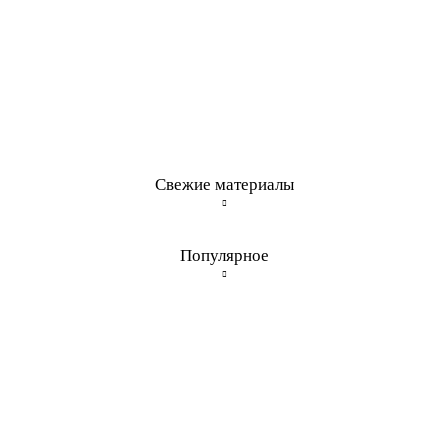
Свежие материалы
Популярное