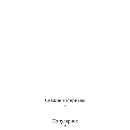
Свежие материалы
Популярное