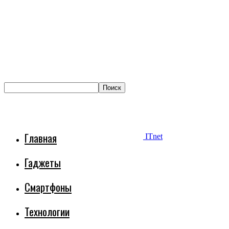
Главная
ITnet
Гаджеты
Смартфоны
Технологии