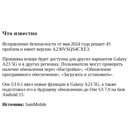
Что известно
Исправление безопасности от мая 2024 года решает 45
проблем и имеет версию A236VSQS4CXE3.
Прошивка вскоре будет доступна для других вариантов Galaxy
A23 5G и в других регионах. Пользователи могут проверить
наличие обновления через «Настройки», «Обновление
программного обеспечения», «Загрузить и установить».
One UI 6.1 ввел новые функции в Galaxy A23 5G, а также
подготовил его к будущему обновлению до One UI 7.0 на базе
Android 15.
Источник:
SamMobile