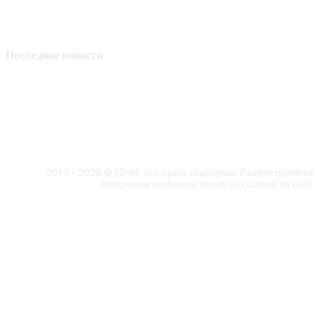
Последние новости
2017 - 2026 © ITnet. Все права защищены. Распространение
материалов возможно только со ссылкой на сайт.