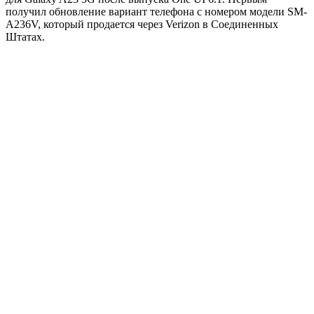
получил обновление вариант телефона с номером модели SM-
A236V, который продается через Verizon в Соединенных
Штатах.