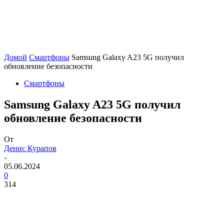
Домой
Смартфоны
Samsung Galaxy A23 5G получил
обновление безопасности
Смартфоны
Samsung Galaxy A23 5G получил
обновление безопасности
От
Денис Курапов
-
05.06.2024
0
314