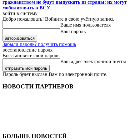
гражданством не будут выпускать из страны: их могут
мобилизовать в ВСУ
войти в систему
Добро пожаловать! Войдите в свою учётную запись
Ваше имя пользователя
Ваш пароль
Забыли пароль? получить помощь
восстановление пароля
Восстановите свой пароль
Ваш адрес электронной почты
Пароль будет выслан Вам по электронной почте.
НОВОСТИ ПАРТНЕРОВ
БОЛЬШЕ НОВОСТЕЙ