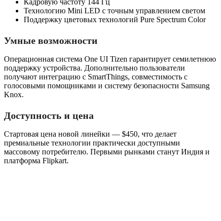
Кадровую частоту 144 Гц
Технологию Mini LED с точным управлением светом
Поддержку цветовых технологий Pure Spectrum Color
Умные возможности
Операционная система One UI Tizen гарантирует семилетнюю
поддержку устройства. Дополнительно пользователи
получают интеграцию с SmartThings, совместимость с
голосовыми помощниками и систему безопасности Samsung
Knox.
Доступность и цена
Стартовая цена новой линейки — $450, что делает
премиальные технологии практически доступными
массовому потребителю. Первыми рынками станут Индия и
платформа Flipkart.