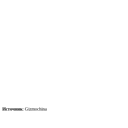
Источник
: Gizmochina