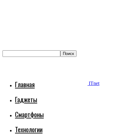
Главная
ITnet
Гаджеты
Смартфоны
Технологии