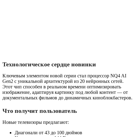
Технологическое сердце новинки
Ключевым элементом новой серии стал процессор NQ4 AI
Gen2 с уникальной архитектурой из 20 нейронных сетей.
Этот чип способен в реальном времени оптимизировать
изображение, адаптируя картинку под любой контент — от
документальных фильмов до динамичных киноблокбастеров.
Что получит пользователь
Новые телевизоры предлагают:
Диагонали от 43 до 100 дюймов