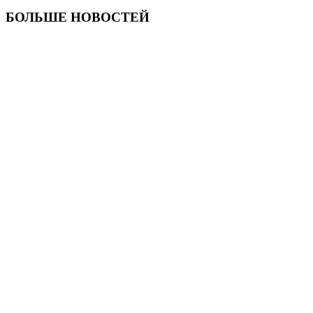
БОЛЬШЕ НОВОСТЕЙ