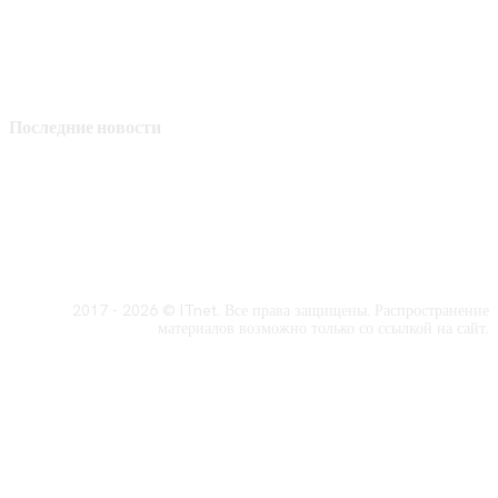
Последние новости
2017 - 2026 © ITnet. Все права защищены. Распространение
материалов возможно только со ссылкой на сайт.