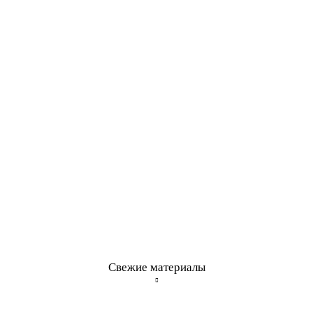
Свежие материалы