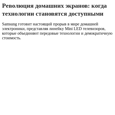
Революция домашних экранов: когда
технологии становятся доступными
Samsung готовит настоящий прорыв в мире домашней
электроники, представляя линейку Mini LED телевизоров,
которые объединяют передовые технологии и демократичную
стоимость.