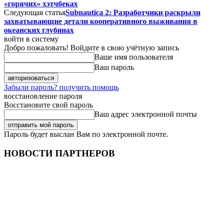
«горячих» хэтчбеках
Следующая статья
Subnautica 2: Разработчики раскрыли
захватывающие детали кооперативного выживания в
океанских глубинах
войти в систему
Добро пожаловать! Войдите в свою учётную запись
Ваше имя пользователя
Ваш пароль
Забыли пароль? получить помощь
восстановление пароля
Восстановите свой пароль
Ваш адрес электронной почты
Пароль будет выслан Вам по электронной почте.
НОВОСТИ ПАРТНЕРОВ