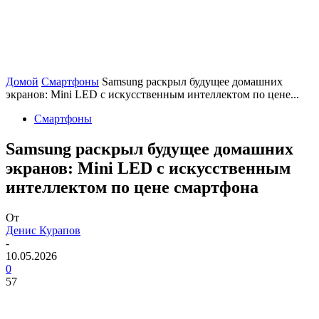
Домой
Смартфоны
Samsung раскрыл будущее домашних
экранов: Mini LED с искусственным интеллектом по цене...
Смартфоны
Samsung раскрыл будущее домашних
экранов: Mini LED с искусственным
интеллектом по цене смартфона
От
Денис Курапов
-
10.05.2026
0
57