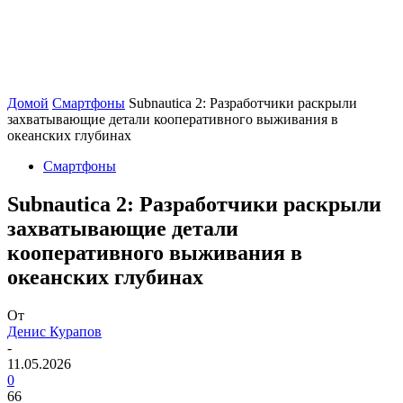
Домой
Смартфоны
Subnautica 2: Разработчики раскрыли
захватывающие детали кооперативного выживания в
океанских глубинах
Смартфоны
Subnautica 2: Разработчики раскрыли
захватывающие детали
кооперативного выживания в
океанских глубинах
От
Денис Курапов
-
11.05.2026
0
66