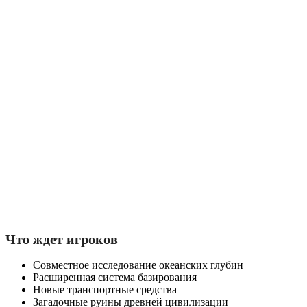
Что ждет игроков
Совместное исследование океанских глубин
Расширенная система базирования
Новые транспортные средства
Загадочные руины древней цивилизации