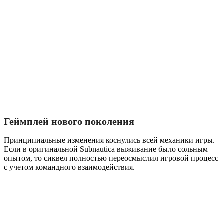
Геймплей нового поколения
Принципиальные изменения коснулись всей механики игры.
Если в оригинальной Subnautica выживание было сольным
опытом, то сиквел полностью переосмыслил игровой процесс
с учетом командного взаимодействия.