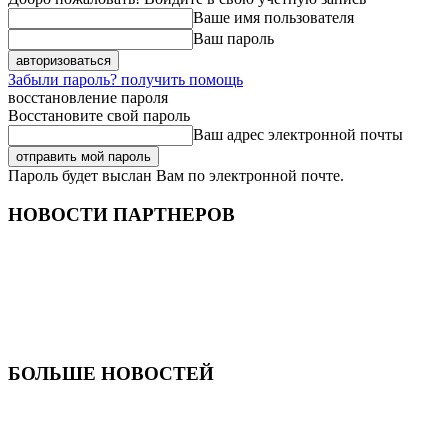
Ваше имя пользователя
Ваш пароль
Забыли пароль? получить помощь
восстановление пароля
Восстановите свой пароль
Ваш адрес электронной почты
Пароль будет выслан Вам по электронной почте.
НОВОСТИ ПАРТНЕРОВ
БОЛЬШЕ НОВОСТЕЙ