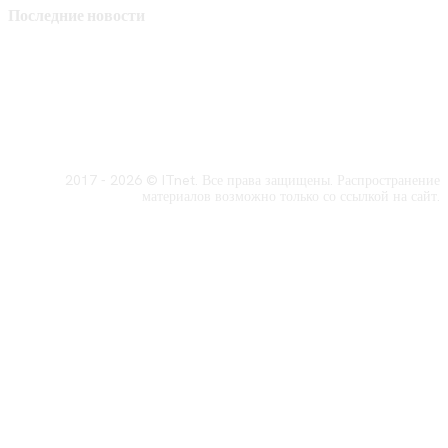
Последние новости
2017 - 2026 © ITnet. Все права защищены. Распространение
материалов возможно только со ссылкой на сайт.