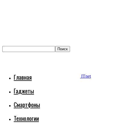
Главная
ITnet
Гаджеты
Смартфоны
Технологии