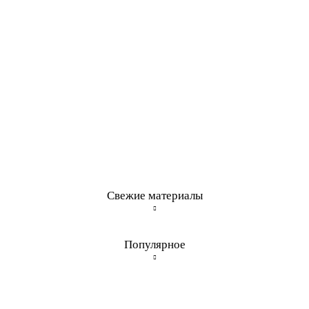
Свежие материалы
Популярное