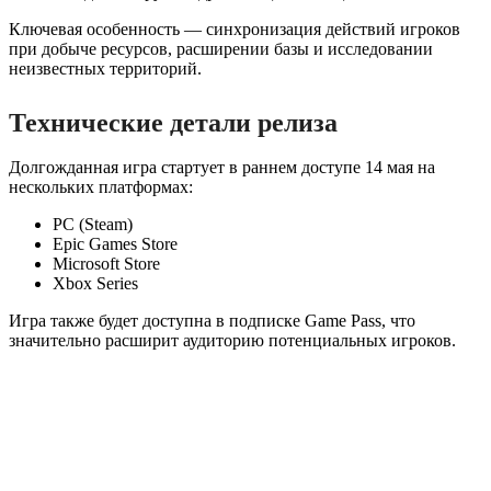
Ключевая особенность — синхронизация действий игроков
при добыче ресурсов, расширении базы и исследовании
неизвестных территорий.
Технические детали релиза
Долгожданная игра стартует в раннем доступе 14 мая на
нескольких платформах:
PC (Steam)
Epic Games Store
Microsoft Store
Xbox Series
Игра также будет доступна в подписке Game Pass, что
значительно расширит аудиторию потенциальных игроков.