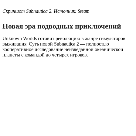
Скриншот Subnautica 2. Источник: Steam
Новая эра подводных приключений
Unknown Worlds готовит революцию в жанре симуляторов
выживания. Суть новой Subnautica 2 — полностью
кооперативное исследование неизведанной океанической
планеты с командой до четырех игроков.