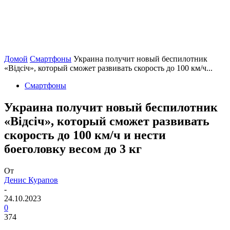
Домой
Смартфоны
Украина получит новый беспилотник
«Відсіч», который сможет развивать скорость до 100 км/ч...
Смартфоны
Украина получит новый беспилотник
«Відсіч», который сможет развивать
скорость до 100 км/ч и нести
боеголовку весом до 3 кг
От
Денис Курапов
-
24.10.2023
0
374