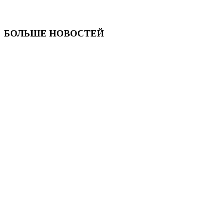
БОЛЬШЕ НОВОСТЕЙ