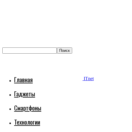
Главная
ITnet
Гаджеты
Смартфоны
Технологии