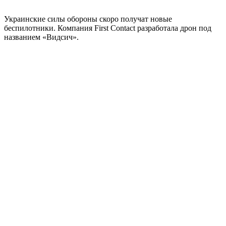
Украинские силы обороны скоро получат новые
беспилотники. Компания First Contact разработала дрон под
названием «Видсич».