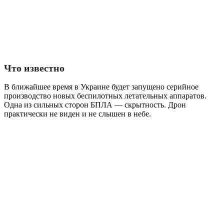
Что известно
В ближайшее время в Украине будет запущено серийное
производство новых беспилотных летательных аппаратов.
Одна из сильных сторон БПЛА — скрытность. Дрон
практически не виден и не слышен в небе.