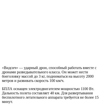
«Видсич» — ударный дрон, способный работать вместе с
дронами разведывательного класса. Он может нести
боеголовку массой до 3 кг, подниматься на высоту 2000
метров и развивать скорость 100 км/ч.
БПЛА оснащен электродвигателем мощностью 1100 Вт.
Дальность полета составляет 40 км. Для развертывания
беспилотного летательного аппарата требуется не более 15
минут.