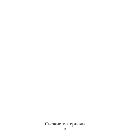
Свежие материалы