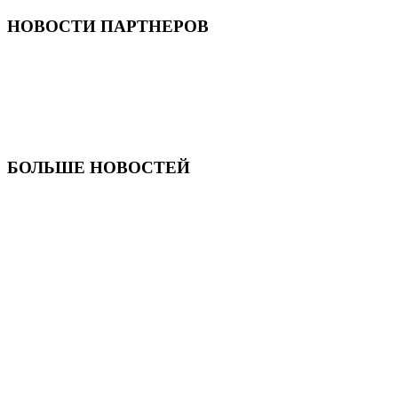
НОВОСТИ ПАРТНЕРОВ
БОЛЬШЕ НОВОСТЕЙ