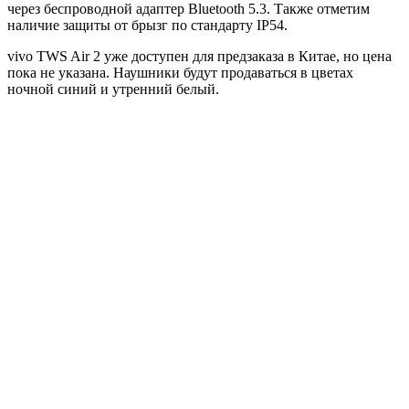
через беспроводной адаптер Bluetooth 5.3. Также отметим
наличие защиты от брызг по стандарту IP54.
vivo TWS Air 2 уже доступен для предзаказа в Китае, но цена
пока не указана. Наушники будут продаваться в цветах
ночной синий и утренний белый.