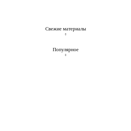
Свежие материалы
Популярное