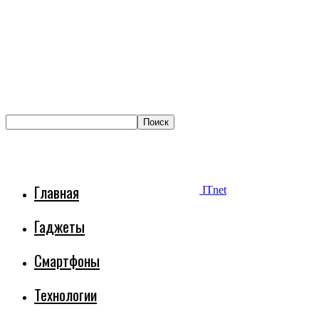
Главная
ITnet
Гаджеты
Смартфоны
Технологии