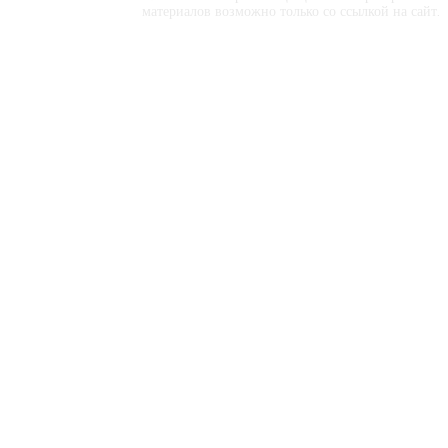
материалов возможно только со ссылкой на сайт.