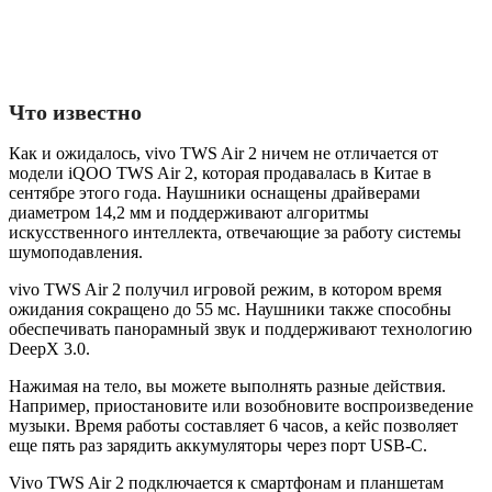
Что известно
Как и ожидалось, vivo TWS Air 2 ничем не отличается от
модели iQOO TWS Air 2, которая продавалась в Китае в
сентябре этого года. Наушники оснащены драйверами
диаметром 14,2 мм и поддерживают алгоритмы
искусственного интеллекта, отвечающие за работу системы
шумоподавления.
vivo TWS Air 2 получил игровой режим, в котором время
ожидания сокращено до 55 мс. Наушники также способны
обеспечивать панорамный звук и поддерживают технологию
DeepX 3.0.
Нажимая на тело, вы можете выполнять разные действия.
Например, приостановите или возобновите воспроизведение
музыки. Время работы составляет 6 часов, а кейс позволяет
еще пять раз зарядить аккумуляторы через порт USB-C.
Vivo TWS Air 2 подключается к смартфонам и планшетам