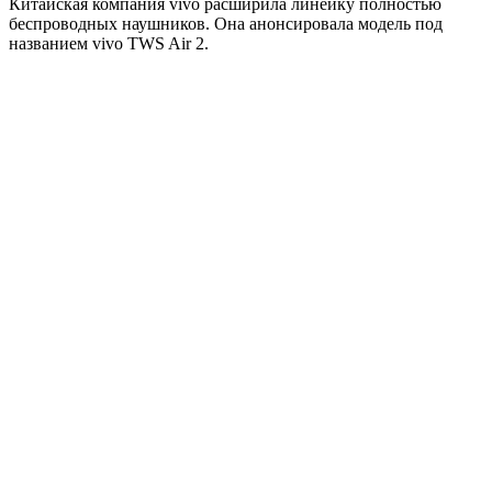
Китайская компания vivo расширила линейку полностью
беспроводных наушников. Она анонсировала модель под
названием vivo TWS Air 2.