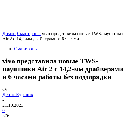
Домой
Смартфоны
vivo представила новые TWS-наушники
Air 2 с 14,2-мм драйверами и 6 часами...
Смартфоны
vivo представила новые TWS-
наушники Air 2 с 14,2-мм драйверами
и 6 часами работы без подзарядки
От
Денис Курапов
-
21.10.2023
0
376