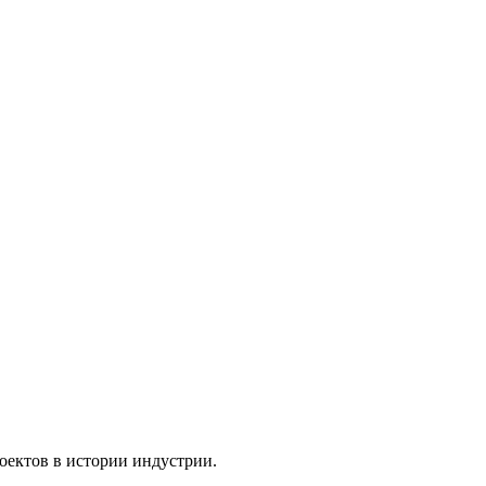
роектов в истории индустрии.