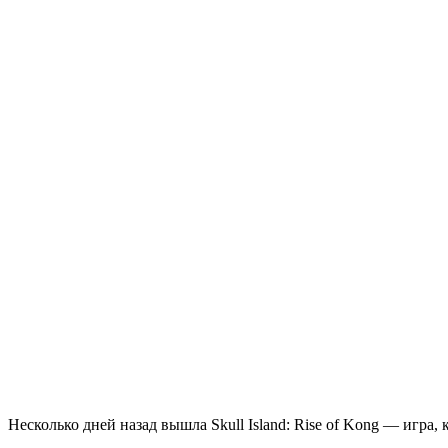
Несколько дней назад вышла Skull Island: Rise of Kong — игра,