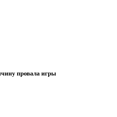
ричину провала игры