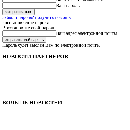
Ваш пароль
Забыли пароль? получить помощь
восстановление пароля
Восстановите свой пароль
Ваш адрес электронной почты
Пароль будет выслан Вам по электронной почте.
НОВОСТИ ПАРТНЕРОВ
БОЛЬШЕ НОВОСТЕЙ