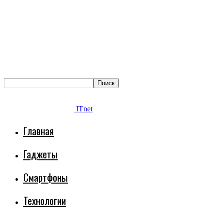
ITnet
Главная
Гаджеты
Смартфоны
Технологии