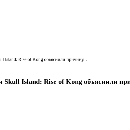
l Island: Rise of Kong объяснили причину...
 Skull Island: Rise of Kong объяснили п