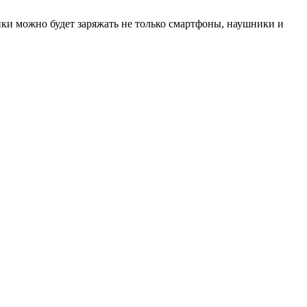
нки можно будет заряжать не только смартфоны, наушники и