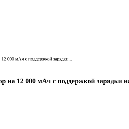
 12 000 мАч с поддержкой зарядки...
р на 12 000 мАч с поддержкой зарядки н