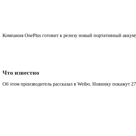
Компания OnePlus готовит к релизу новый портативный аккум
Что известно
Об этом производитель рассказал в Weibo. Новинку покажут 27 