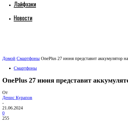
Лайфхаки
Новости
Домой
Смартфоны
OnePlus 27 июня представит аккумулятор на
Смартфоны
OnePlus 27 июня представит аккумулято
От
Денис Курапов
-
21.06.2024
0
255