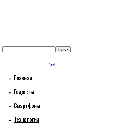
ITnet
Главная
Гаджеты
Смартфоны
Технологии