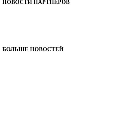
НОВОСТИ ПАРТНЕРОВ
БОЛЬШЕ НОВОСТЕЙ