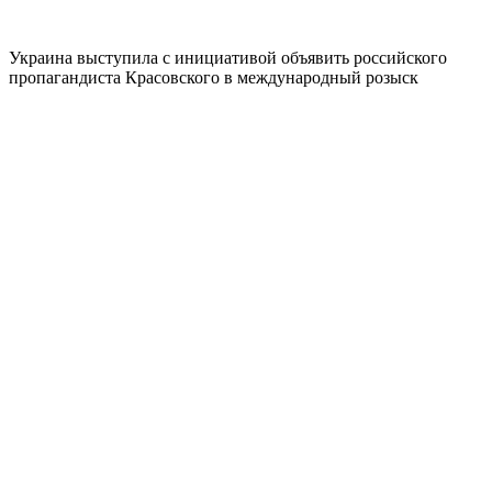
Украина выступила с инициативой объявить российского
пропагандиста Красовского в международный розыск