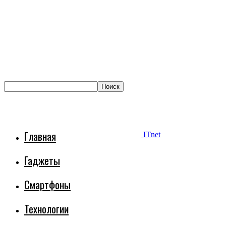
Главная
ITnet
Гаджеты
Смартфоны
Технологии