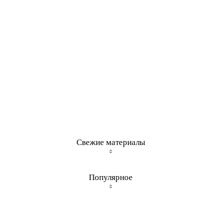
Свежие материалы
Популярное