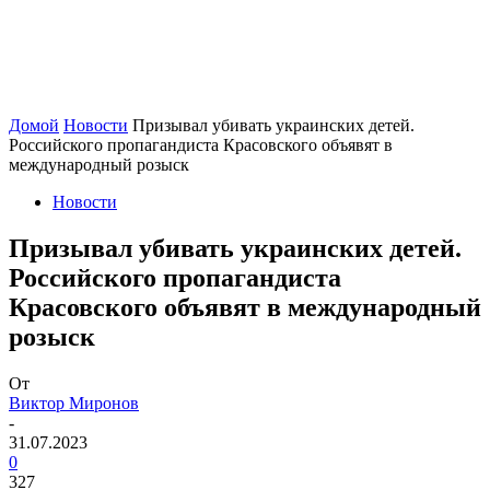
Домой
Новости
Призывал убивать украинских детей.
Российского пропагандиста Красовского объявят в
международный розыск
Новости
Призывал убивать украинских детей.
Российского пропагандиста
Красовского объявят в международный
розыск
От
Виктор Миронов
-
31.07.2023
0
327