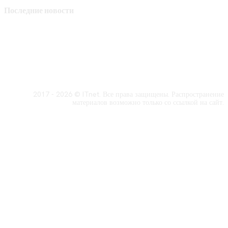
Последние новости
2017 - 2026 © ITnet. Все права защищены. Распространение
материалов возможно только со ссылкой на сайт.