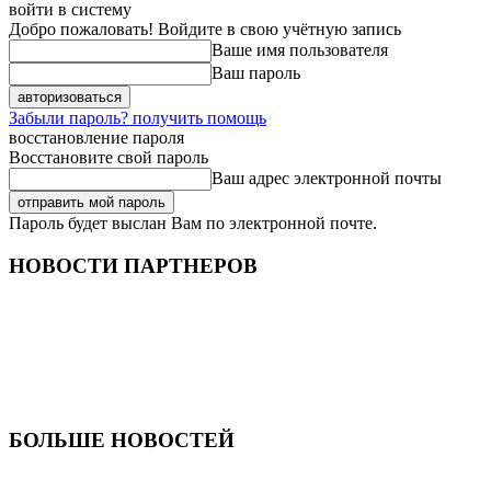
войти в систему
Добро пожаловать! Войдите в свою учётную запись
Ваше имя пользователя
Ваш пароль
Забыли пароль? получить помощь
восстановление пароля
Восстановите свой пароль
Ваш адрес электронной почты
Пароль будет выслан Вам по электронной почте.
НОВОСТИ ПАРТНЕРОВ
БОЛЬШЕ НОВОСТЕЙ