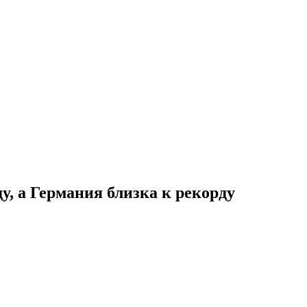
у, а Германия близка к рекорду