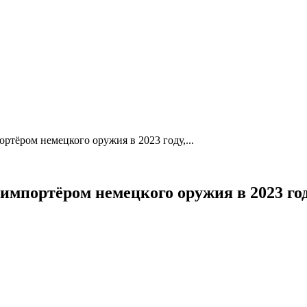
ртёром немецкого оружия в 2023 году,...
импортёром немецкого оружия в 2023 год