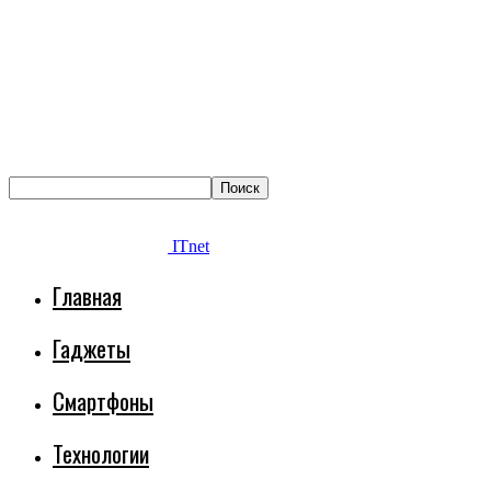
ITnet
Главная
Гаджеты
Смартфоны
Технологии